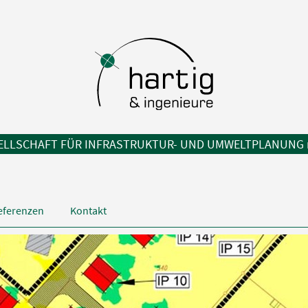
ELLSCHAFT FÜR INFRASTRUKTUR- UND UMWELTPLANUNG
eferenzen
Kontakt