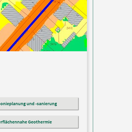
onieplanung und -sanierung
rflächennahe Geothermie