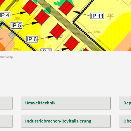
wachung
Umwelttechnik
Dep
Industriebrachen-Revitalisierung
Obe